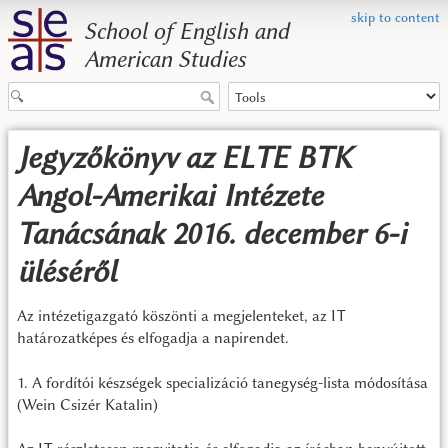
skip to content
School of English and
American Studies
Jegyzőkönyv az ELTE BTK
Angol-Amerikai Intézete
Tanácsának 2016. december 6-i
üléséről
Az intézetigazgató köszönti a megjelenteket, az IT
határozatképes és elfogadja a napirendet.
1. A fordítói készségek specializáció tanegység-lista módosítása
(Wein Csizér Katalin)